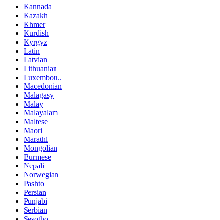
Kannada
Kazakh
Khmer
Kurdish
Kyrgyz
Latin
Latvian
Lithuanian
Luxembou..
Macedonian
Malagasy
Malay
Malayalam
Maltese
Maori
Marathi
Mongolian
Burmese
Nepali
Norwegian
Pashto
Persian
Punjabi
Serbian
Sesotho